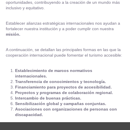
oportunidades, contribuyendo a la creación de un mundo más
inclusivo y equitativo.
Establecer alianzas estratégicas internacionales nos ayudan a
fortalecer nuestra institución y a poder cumplir con nuestra
misión.
A continuación, se detallan las principales formas en las que la
cooperación internacional puede fomentar el turismo accesible:
Establecimiento de marcos normativos
internacionales.
Transferencia de conocimientos y tecnología.
Financiamiento para proyectos de accesibilidad.
Proyectos y programas de colaboración regional.
Intercambio de buenas prácticas.
Sensibilización global y campañas conjuntas.
Asociaciones con organizaciones de personas con
discapacidad.