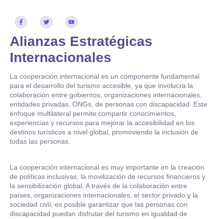
Alianzas Estratégicas
Internacionales
La cooperación internacional es un componente fundamental
para el desarrollo del turismo accesible, ya que involucra la
colaboración entre gobiernos, organizaciones internacionales,
entidades privadas, ONGs, de personas con discapacidad. Este
enfoque multilateral permite compartir conocimientos,
experiencias y recursos para mejorar la accesibilidad en los
destinos turísticos a nivel global, promoviendo la inclusión de
todas las personas.
La cooperación internacional es muy importante en la creación
de políticas inclusivas, la movilización de recursos financieros y
la sensibilización global. A través de la colaboración entre
países, organizaciones internacionales, el sector privado y la
sociedad civil, es posible garantizar que las personas con
discapacidad puedan disfrutar del turismo en igualdad de